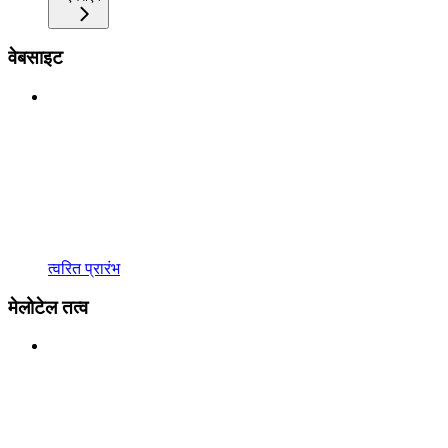
वेबसाइट
त्वरित प्रारंभ
मेलोटेल तत्व