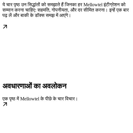
ये चार पृष्ठ उन सिद्धांतों को समझाते हैं जिनका हर Mellowtel इंटीग्रेशन को
सम्मान करना चाहिए: सहमति, गोपनीयता, और दर सीमित करना। इन्हें एक बार
पढ़ लें और बाकी के डॉक्स समझ में आएंगे।
अवधारणाओं का अवलोकन
एक पृष्ठ में Mellowtel के पीछे के चार विचार।