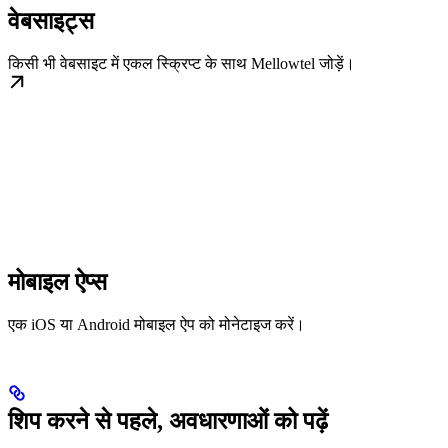
वेबसाइट्स
किसी भी वेबसाइट में एकल स्क्रिप्ट के साथ Mellowtel जोड़ें।
मोबाइल ऐप्स
एक iOS या Android मोबाइल ऐप को मोनेटाइज करें।
शिप करने से पहले, अवधारणाओं को पढ़ें