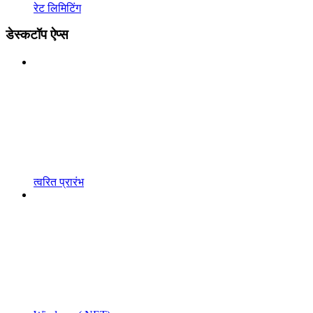
रेट लिमिटिंग
डेस्कटॉप ऐप्स
त्वरित प्रारंभ