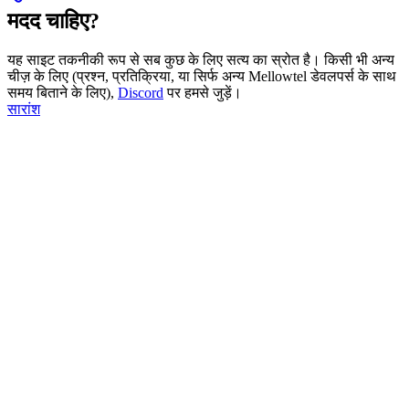
मदद चाहिए?
यह साइट तकनीकी रूप से सब कुछ के लिए सत्य का स्रोत है। किसी भी अन्य
चीज़ के लिए (प्रश्न, प्रतिक्रिया, या सिर्फ अन्य Mellowtel डेवलपर्स के साथ
समय बिताने के लिए),
Discord
पर हमसे जुड़ें।
सारांश