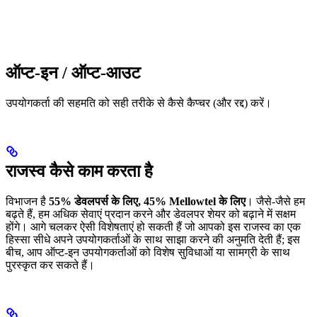
ऑप्ट-इन / ऑप्ट-आउट
उपयोगकर्ता की सहमति को सही तरीके से कैसे कैप्चर (और रद्द) करें।
राजस्व कैसे काम करता है
विभाजन है
55% डेवलपर्स के लिए, 45% Mellowtel के लिए
। जैसे-जैसे हम
बढ़ते हैं, हम अधिक सेवाएं प्रदान करने और डेवलपर शेयर को बढ़ाने में सक्षम
होंगे। आगे चलकर ऐसी विशेषताएं हो सकती हैं जो आपको इस राजस्व का एक
हिस्सा सीधे अपने उपयोगकर्ताओं के साथ साझा करने की अनुमति देती हैं; इस
बीच, आप ऑप्ट-इन उपयोगकर्ताओं को विशेष सुविधाओं या सामग्री के साथ
पुरस्कृत कर सकते हैं।