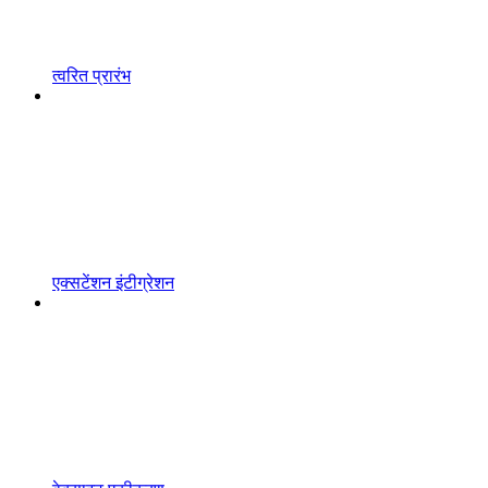
त्वरित प्रारंभ
एक्सटेंशन इंटीग्रेशन