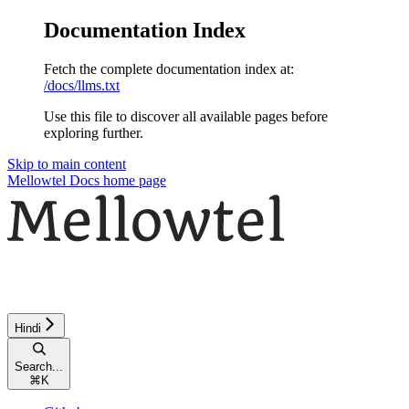
Documentation Index
Fetch the complete documentation index at:
/docs/llms.txt
Use this file to discover all available pages before
exploring further.
Skip to main content
Mellowtel Docs
home page
Hindi
Search...
⌘
K