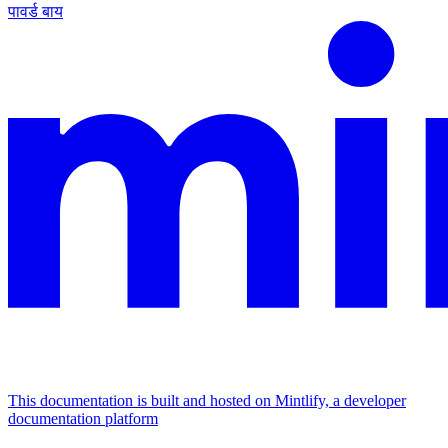
पावर्ड बाय
This documentation is built and hosted on Mintlify, a developer
documentation platform