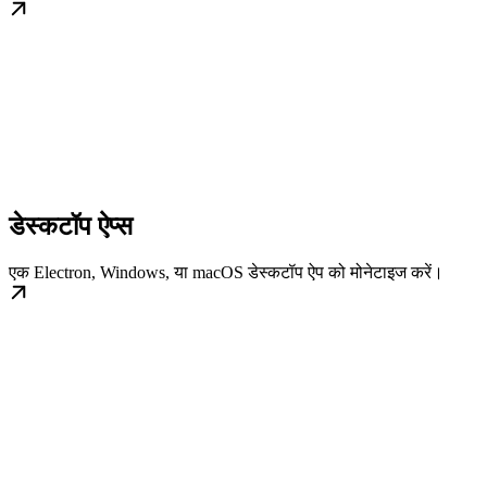
डेस्कटॉप ऐप्स
एक Electron, Windows, या macOS डेस्कटॉप ऐप को मोनेटाइज करें।