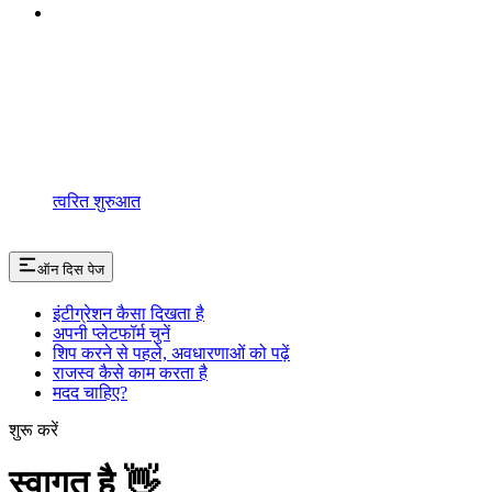
त्वरित शुरुआत
ऑन दिस पेज
इंटीग्रेशन कैसा दिखता है
अपनी प्लेटफॉर्म चुनें
शिप करने से पहले, अवधारणाओं को पढ़ें
राजस्व कैसे काम करता है
मदद चाहिए?
शुरू करें
स्वागत है 👋