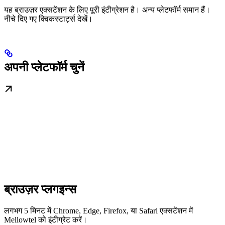
यह ब्राउज़र एक्सटेंशन के लिए पूरी इंटीग्रेशन है। अन्य प्लेटफॉर्म समान हैं।
नीचे दिए गए क्विकस्टार्ट्स देखें।
अपनी प्लेटफॉर्म चुनें
ब्राउज़र प्लगइन्स
लगभग 5 मिनट में Chrome, Edge, Firefox, या Safari एक्सटेंशन में
Mellowtel को इंटीग्रेट करें।