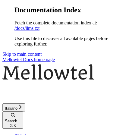
Documentation Index
Fetch the complete documentation index at:
/docs/llms.txt
Use this file to discover all available pages before
exploring further.
Skip to main content
Mellowtel Docs
home page
Italiano
Search...
⌘
K