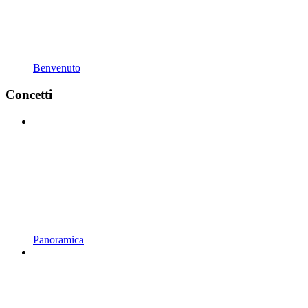
Benvenuto
Concetti
Panoramica