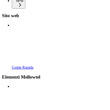
NPM
Sito web
Guida Rapida
Elementi Mellowtel