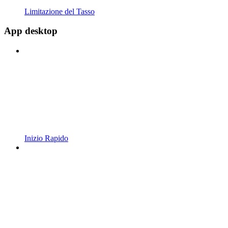
Limitazione del Tasso
App desktop
Inizio Rapido