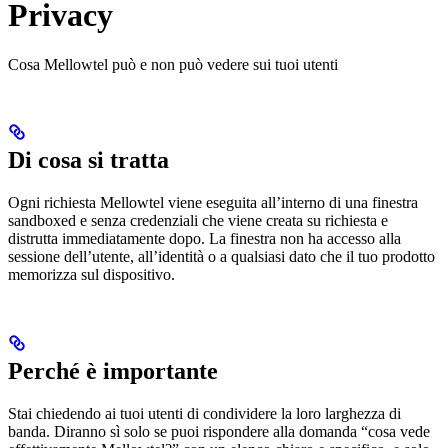
Privacy
Cosa Mellowtel può e non può vedere sui tuoi utenti
Di cosa si tratta
Ogni richiesta Mellowtel viene eseguita all’interno di una finestra
sandboxed e senza credenziali che viene creata su richiesta e
distrutta immediatamente dopo. La finestra non ha accesso alla
sessione dell’utente, all’identità o a qualsiasi dato che il tuo prodotto
memorizza sul dispositivo.
Perché è importante
Stai chiedendo ai tuoi utenti di condividere la loro larghezza di
banda. Diranno sì solo se puoi rispondere alla domanda “cosa vede