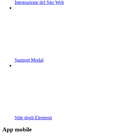
Integrazione del Sito Web
Support Modal
Stile degli Elementi
App mobile