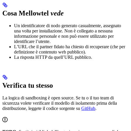
Cosa Mellowtel
vede
Un identificatore di nodo generato casualmente, assegnato
una volta per installazione. Non è collegato a nessuna
informazione personale e non può essere utilizzato per
identificare l’utente.
L’URL che il partner fidato ha chiesto di recuperare (che per
definizione è contenuto web pubblico).
La risposta HTTP da quell’URL pubblico.
Verifica tu stesso
La logica di sandboxing è open source. Se tu o il tuo team di
sicurezza volete verificare il modello di isolamento prima della
distribuzione, leggete il codice sorgente su
GitHub
.