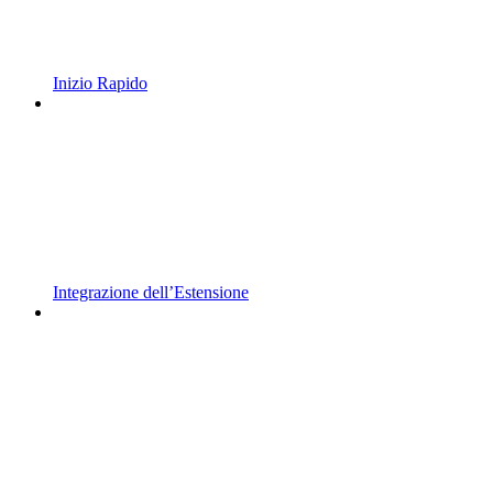
Inizio Rapido
Integrazione dell’Estensione