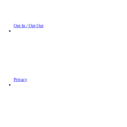
Opt In / Opt Out
Privacy