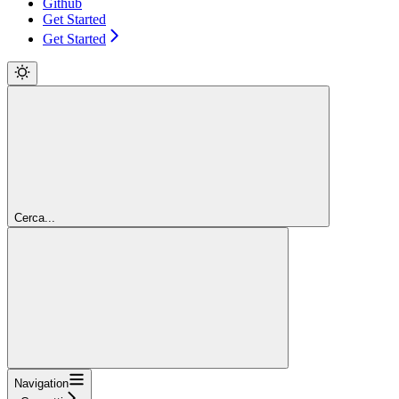
Github
Get Started
Get Started
Cerca...
Navigation