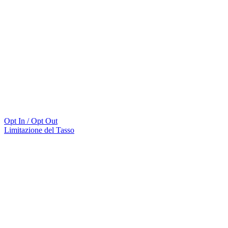
Opt In / Opt Out
Limitazione del Tasso