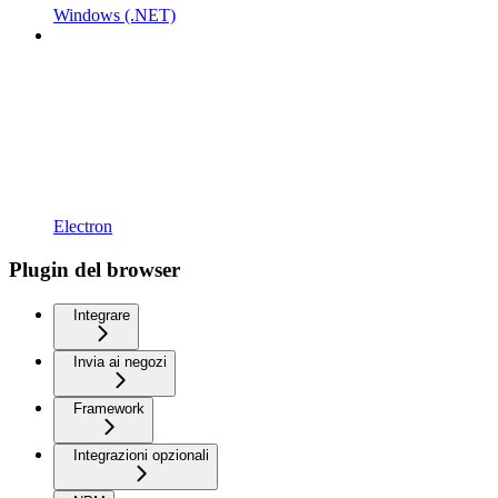
Windows (.NET)
Electron
Plugin del browser
Integrare
Invia ai negozi
Framework
Integrazioni opzionali