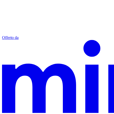
Offerto da