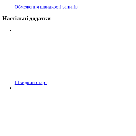
Обмеження швидкості запитів
Настільні додатки
Швидкий старт