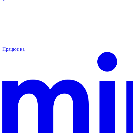
Працює на