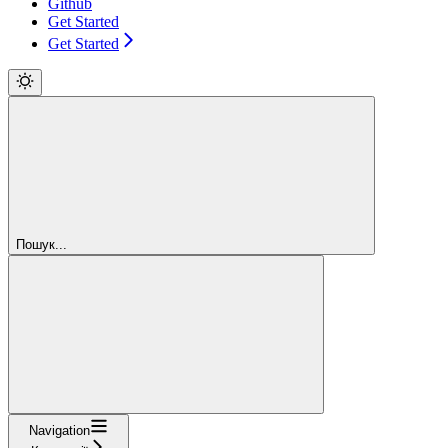
Github
Get Started
Get Started
Пошук...
Navigation