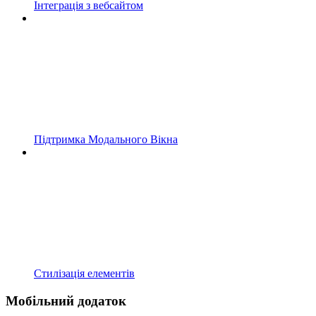
Інтеграція з вебсайтом
Підтримка Модального Вікна
Стилізація елементів
Мобільний додаток