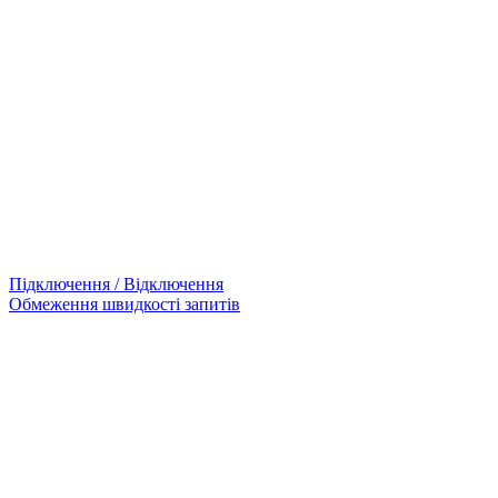
Підключення / Відключення
Обмеження швидкості запитів