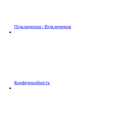
Підключення / Відключення
Конфіденційність