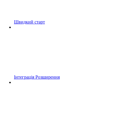
Швидкий старт
Інтеграція Розширення