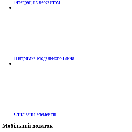
Інтеграція з вебсайтом
Підтримка Модального Вікна
Стилізація елементів
Мобільний додаток