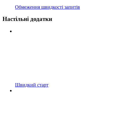
Обмеження швидкості запитів
Настільні додатки
Швидкий старт