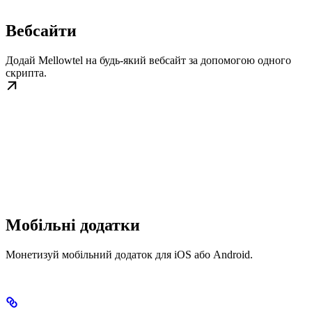
Вебсайти
Додай Mellowtel на будь-який вебсайт за допомогою одного
скрипта.
Мобільні додатки
Монетизуй мобільний додаток для iOS або Android.