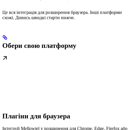
Це вся інтеграція для розширення браузера. Інші платформи
схожі. Дивись швидкі старти нижче.
Обери свою платформу
Плагіни для браузера
Інтегруй Mellowtel у розширення для Chrome, Edge, Firefox або