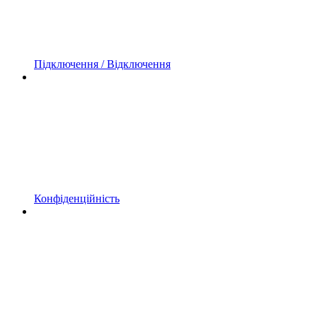
Підключення / Відключення
Конфіденційність