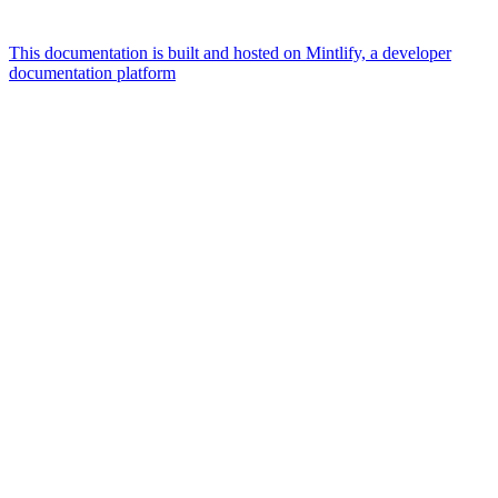
This documentation is built and hosted on Mintlify, a developer
documentation platform