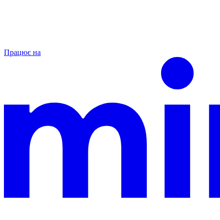
Працює на