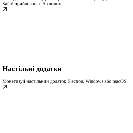
Safari приблизно за 5 хвилин.
Настільні додатки
Монетизуй настільний додаток Electron, Windows або macOS.