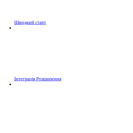
Швидкий старт
Інтеграція Розширення